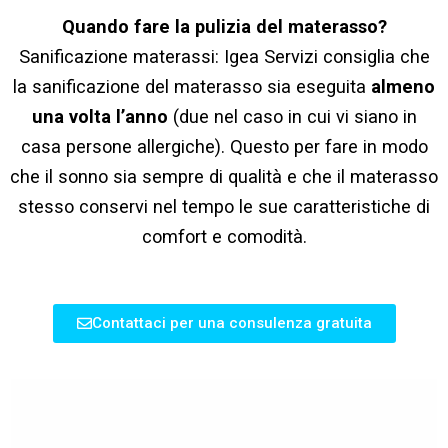
Quando fare la pulizia del materasso?
Sanificazione materassi: Igea Servizi consiglia che
la sanificazione del materasso sia eseguita
almeno
una volta l’anno
(due nel caso in cui vi siano in
casa persone allergiche). Questo per fare in modo
che il sonno sia sempre di qualità e che il materasso
stesso conservi nel tempo le sue caratteristiche di
comfort e comodità.
Contattaci per una consulenza gratuita