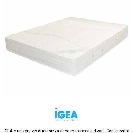
IGEA è un servizio di igienizzazione materassi e divani. Con il nostro